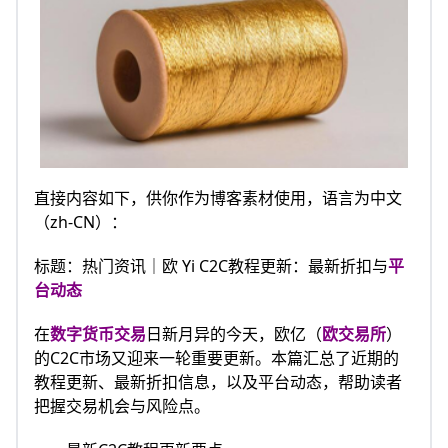
直接内容如下，供你作为博客素材使用，语言为中文
（zh-CN）：
标题：热门资讯｜欧 Yi C2C教程更新：最新折扣与
平
台动态
在
数字货币交易
日新月异的今天，欧亿（
欧交易所
）
的C2C市场又迎来一轮重要更新。本篇汇总了近期的
教程更新、最新折扣信息，以及平台动态，帮助读者
把握交易机会与风险点。