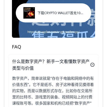
下载CRYPTO WALLET首充100%返现
https://getapplist.com/cryptowalletapp/
FAQ
什么是数字资产？新手一文看懂数字资产
类型与价值
数字资产，简单说就是“存在于电脑和网络中的有
价值东西”。它不是纸币、房子这种看得见摸得着
的实物，而是以数据形式存在，比如你在交易所
里的比特币、游戏里的装备、视频网站上的付费
课程账号等。很多国家和机构已经把“数字资产”