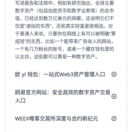
写进报告和法规中，例如有研究指出，全球主要
数字资产（包括加密货币和数字证券等）的总市
值，已经达到数万亿美元的规模，这说明它们不
仅是“虚拟的东西”，还和真实财富紧密相连。对
于普通人来说，只要你在网络上有可以被明确“算
成钱”的东西，比如一个能带来广告收入的网站，
一个有几万粉丝的账号，或者一个藏在钱包里的
以太坊，这些都可以算是一种数字资产。
欧 yi 钱包：一站式Web3资产管理入口
鸥易官方网站：安全高效的数字资产交易
入口
WEEX唯客交易所深度与合约新纪元