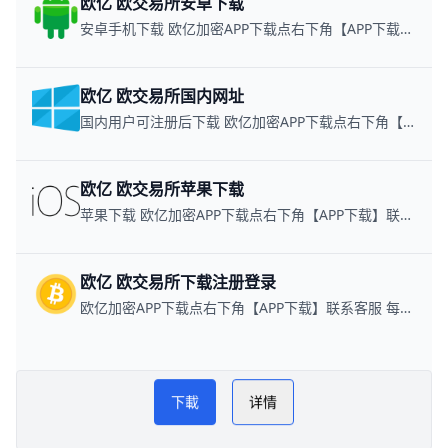
欧亿 欧交易所安卓下载
安卓手机下载 欧亿加密APP下载点右下角【APP下载】联系客服 每日更新可用链接
欧亿 欧交易所国内网址
国内用户可注册后下载 欧亿加密APP下载点右下角【APP下载】联系客服 每日更新可用链接
欧亿 欧交易所苹果下载
苹果下载 欧亿加密APP下载点右下角【APP下载】联系客服 每日更新可用链接
欧亿 欧交易所下载注册登录
欧亿加密APP下载点右下角【APP下载】联系客服 每日更新可用链接
欧yi 欧交易所教程
PLAY NOW
下載
详情
欧YI