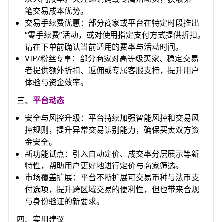
笔交易成本优势。
交易手续费优惠：部分商家或平台在特定时段推出
“零手续费”活动，或对使用指定支付方式提供折扣。
请在下单前确认当前适用的费率与活动时间。
VIP/粉丝专享：部分商家对高等级买家、稳定交易
者提供额外折扣、返佣或专属客服支持，提升用户
体验与资金效率。
三、
平台动态
安全与风控升级：平台持续加强智能风控和交易风
控规则，提升异常交易识别能力，确保买卖双方资
金安全。
新功能试点：引入自动定价、成交率分层展示等新
特性，帮助用户更好地进行定价与商家筛选。
市场覆盖扩展：平台不断扩展可交易币种与法币支
付选项，提升跨区域交易的便利性，但也带来合规
与身份验证的新要求。
四、实用建议