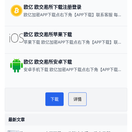
欧亿 欧交易所下载注册登录
欧亿加密APP下载点右下角【APP下载】联系客服 每日更新可用链接
欧亿 欧交易所苹果下载
苹果下载 欧亿加密APP下载点右下角【APP下载】联系客服 每日更新可用链接
欧亿 欧交易所安卓下载
安卓手机下载 欧亿加密APP下载点右下角【APP下载】联系客服 每日更新可用链接
欧yi 欧交易所教程
PLAY NOW
下載
详情
欧YI
最新文章