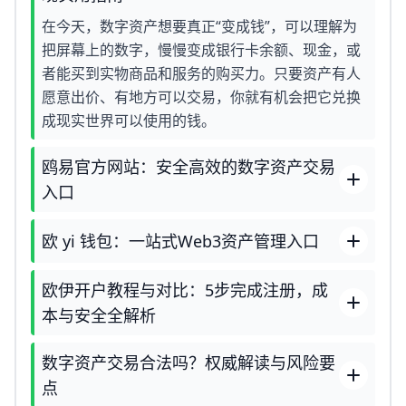
在今天，数字资产想要真正“变成钱”，可以理解为
把屏幕上的数字，慢慢变成银行卡余额、现金，或
者能买到实物商品和服务的购买力。只要资产有人
愿意出价、有地方可以交易，你就有机会把它兑换
成现实世界可以使用的钱。
鸥易官方网站：安全高效的数字资产交易
入口
欧 yi 钱包：一站式Web3资产管理入口
欧伊开户教程与对比：5步完成注册，成
本与安全全解析
数字资产交易合法吗？权威解读与风险要
点