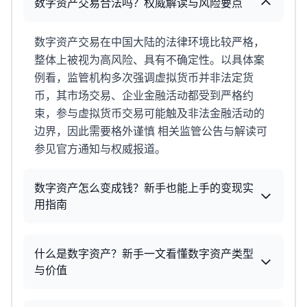
数字资产交易合法吗？权威解读与风险要点
数字资产交易在中国大陆的法律环境比较严格，
整体上被视为高风险、具有不确定性。以具体案
例看，监管机构多次强调虚拟货币并非法定货
币，其市场交易、企业金融活动都受到严格约
束，参与虚拟货币交易可能触及非法金融活动的
边界，因此需要格外谨慎 相关监管公告与解读可
参见官方通知与权威报道。
数字资产怎么变成钱？新手也能上手的变现实
用指南
什么是数字资产？新手一文看懂数字资产类型
与价值