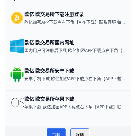
欧亿 欧交易所下载注册登录
欧亿加密APP下载点右下角【APP下载】联系客服 每日更新可用链接
欧亿 欧交易所国内网址
国内用户可注册后下载 欧亿加密APP下载点右下角【APP下载】联系客服 每日更新可用链接
欧亿 欧交易所安卓下载
安卓手机下载 欧亿加密APP下载点右下角【APP下载】联系客服 每日更新可用链接
欧亿 欧交易所苹果下载
苹果下载 欧亿加密APP下载点右下角【APP下载】联系客服 每日更新可用链接
欧yi 欧交易所教程
PLAY NOW
下載
详情