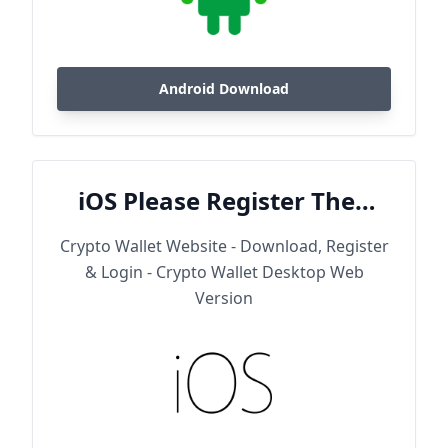
Android Download
iOS Please Register Then
Download
Crypto Wallet Website - Download, Register
& Login - Crypto Wallet Desktop Web
Version