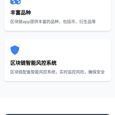
丰富品种
区块链app提供丰富的品种，包括币、衍生品等
区块链智能风控系统
区块链配备智能风控系统，实时监控风险，确保安全