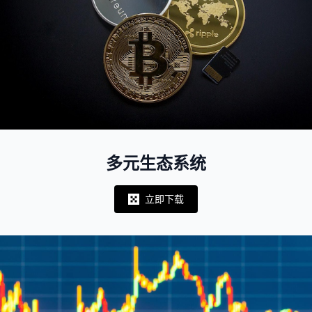
多元生态系统
立即下载
Notifications