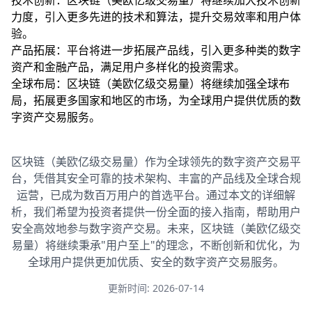
技术创新：区块链（美欧亿级交易量）将继续加大技术创新
力度，引入更多先进的技术和算法，提升交易效率和用户体
验。
产品拓展：平台将进一步拓展产品线，引入更多种类的数字
资产和金融产品，满足用户多样化的投资需求。
全球布局：区块链（美欧亿级交易量）将继续加强全球布
局，拓展更多国家和地区的市场，为全球用户提供优质的数
字资产交易服务。
区块链（美欧亿级交易量）作为全球领先的数字资产交易平
台，凭借其安全可靠的技术架构、丰富的产品线及全球合规
运营，已成为数百万用户的首选平台。通过本文的详细解
析，我们希望为投资者提供一份全面的接入指南，帮助用户
安全高效地参与数字资产交易。未来，区块链（美欧亿级交
易量）将继续秉承"用户至上"的理念，不断创新和优化，为
全球用户提供更加优质、安全的数字资产交易服务。
更新时间: 2026-07-14