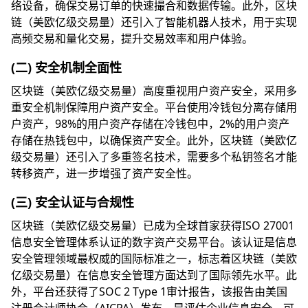
络设备，确保交易订单的快速撮合和数据传输。此外，区块
链（美欧亿级交易量）还引入了智能机器人技术，用于实现
高频交易和量化交易，提升交易效率和用户体验。
(二) 安全机制全面性
区块链（美欧亿级交易量）高度重视用户资产安全，采用多
重安全机制保障用户资产安全。平台使用冷钱包分离存储用
户资产，98%的用户资产存储在冷钱包中，2%的用户资产
存储在热钱包中，以确保资产安全。此外，区块链（美欧亿
级交易量）还引入了多重签名技术，需要多个私钥签名才能
转移资产，进一步增强了资产安全性。
(三) 安全认证与合规性
区块链（美欧亿级交易量）已成为全球首家获得ISO 27001
信息安全管理体系认证的数字资产交易平台。该认证是信息
安全管理领域最权威的国际标准之一，标志着区块链（美欧
亿级交易量）在信息安全管理方面达到了国际领先水平。此
外，平台还获得了SOC 2 Type 1审计报告，该报告由美国