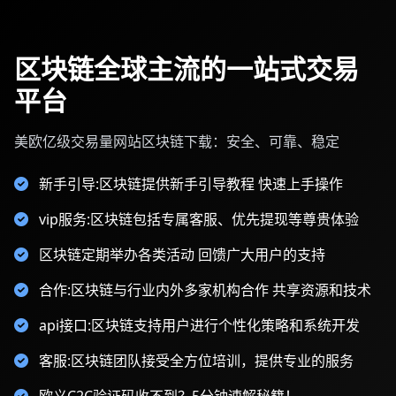
区块链全球主流的一站式交易
平台
美欧亿级交易量网站区块链下载：安全、可靠、稳定
新手引导:区块链提供新手引导教程 快速上手操作
vip服务:区块链包括专属客服、优先提现等尊贵体验
区块链定期举办各类活动 回馈广大用户的支持
合作:区块链与行业内外多家机构合作 共享资源和技术
api接口:区块链支持用户进行个性化策略和系统开发
客服:区块链团队接受全方位培训，提供专业的服务