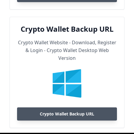
Crypto Wallet Backup URL
Crypto Wallet Website - Download, Register
& Login - Crypto Wallet Desktop Web
Version
Crypto Wallet Backup URL