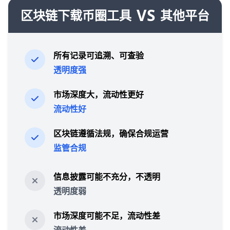
VS
区块链下载币圈工具
其他平台
所有记录可追溯、可查验
透明度强
市场深度大，流动性更好
流动性好
区块链遵循法规，确保合规运营
监管合规
信息披露可能不充分，不透明
透明度弱
市场深度可能不足，流动性差