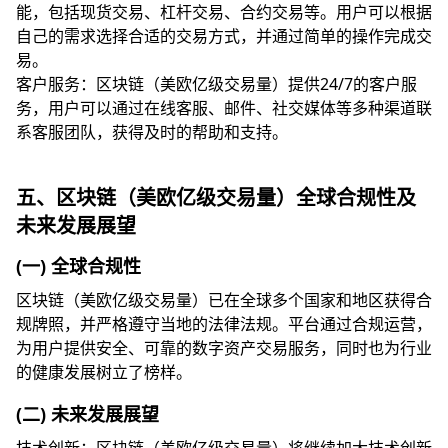
能，包括现货交易、杠杆交易、合约交易等。用户可以根据
自己的需求选择合适的交易方式，并通过简单的操作完成交
易。
客户服务：区块链（美欧亿级交易量）提供24/7的客户服
务，用户可以通过在线客服、邮件、社交媒体等多种渠道联
系客服团队，获得及时的帮助和支持。
五、区块链（美欧亿级交易量）全球合规性及
未来发展展望
(一) 全球合规性
区块链（美欧亿级交易量）已在全球多个国家和地区获得合
规牌照，并严格遵守当地的法律法规。平台通过合规运营，
为用户提供安全、可靠的数字资产交易服务，同时也为行业
的健康发展树立了榜样。
(二) 未来发展展望