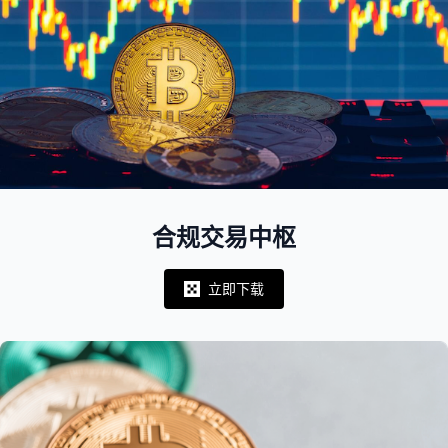
合规交易中枢
立即下载
Notifications