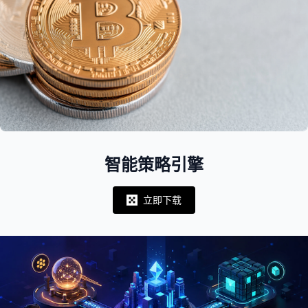
智能策略引擎
立即下载
Notifications