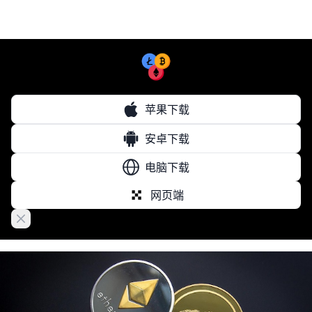
苹果下载
安卓下载
电脑下载
网页端
Close banner