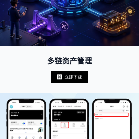
多链资产管理
立即下载
Notifications