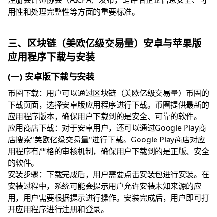
注册会计师协会（AICPA）发布，是评估企业信息安全、可
用性和处理完整性等方面的重要标准。
三、区块链（美欧亿级交易量）安卓与苹果版
应用程序下载与安装
(一) 安卓版下载与安装
币圈下载：用户可以通过区块链（美欧亿级交易量）币圈的
下载页面，选择安卓版应用程序进行下载。币圈提供最新的
应用程序版本，确保用户下载到的是安全、可靠的软件。
应用商店下载：对于安卓用户，还可以通过Google Play商
店搜索"美欧亿级交易量"进行下载。Google Play商店对应
用程序有严格的审核机制，确保用户下载到的是正版、安全
的软件。
安装步骤：下载完成后，用户需要点击安装包进行安装。在
安装过程中，系统可能会提示用户允许安装未知来源的应
用，用户需要根据提示进行操作。安装完成后，用户即可打
开应用程序进行注册和登录。