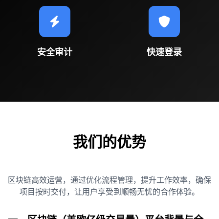
安全审计
快速登录
我们的优势
区块链高效运营，通过优化流程管理，提升工作效率，确保
项目按时交付，让用户享受到顺畅无忧的合作体验。