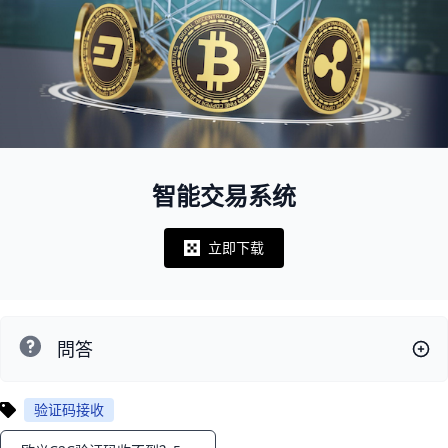
智能交易系统
立即下载
Notifications
問答
验证码接收