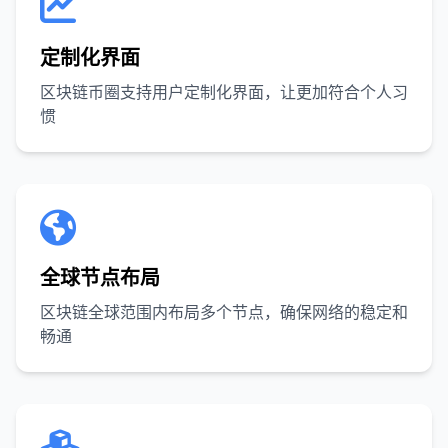
定制化界面
区块链币圈支持用户定制化界面，让更加符合个人习
惯
全球节点布局
区块链全球范围内布局多个节点，确保网络的稳定和
畅通