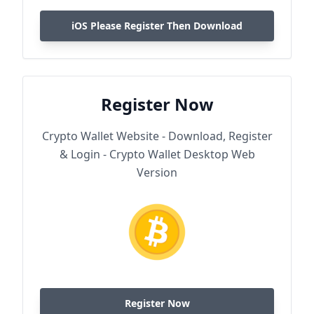
iOS Please Register Then Download
Register Now
Crypto Wallet Website - Download, Register
& Login - Crypto Wallet Desktop Web
Version
Register Now