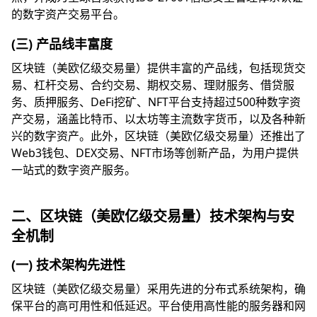
的数字资产交易平台。
(三) 产品线丰富度
区块链（美欧亿级交易量）提供丰富的产品线，包括现货交
易、杠杆交易、合约交易、期权交易、理财服务、借贷服
务、质押服务、DeFi挖矿、NFT平台支持超过500种数字资
产交易，涵盖比特币、以太坊等主流数字货币，以及各种新
兴的数字资产。此外，区块链（美欧亿级交易量）还推出了
Web3钱包、DEX交易、NFT市场等创新产品，为用户提供
一站式的数字资产服务。
二、区块链（美欧亿级交易量）技术架构与安
全机制
(一) 技术架构先进性
区块链（美欧亿级交易量）采用先进的分布式系统架构，确
保平台的高可用性和低延迟。平台使用高性能的服务器和网