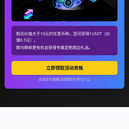
购买价值大于10元的任意币种，您可获得1USDT（价
值6.5元）。
群内晒单更有机会获得专属定制周边礼品。
立即领取活动资格
点击后可查看活动规则与参与入口