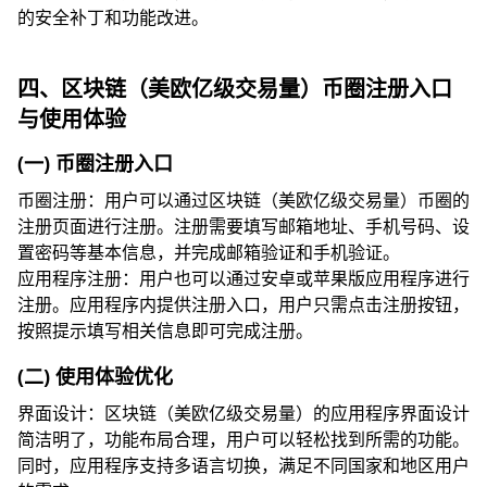
的安全补丁和功能改进。
四、区块链（美欧亿级交易量）币圈注册入口
与使用体验
(一) 币圈注册入口
币圈注册：用户可以通过区块链（美欧亿级交易量）币圈的
注册页面进行注册。注册需要填写邮箱地址、手机号码、设
置密码等基本信息，并完成邮箱验证和手机验证。
应用程序注册：用户也可以通过安卓或苹果版应用程序进行
注册。应用程序内提供注册入口，用户只需点击注册按钮，
按照提示填写相关信息即可完成注册。
(二) 使用体验优化
界面设计：区块链（美欧亿级交易量）的应用程序界面设计
简洁明了，功能布局合理，用户可以轻松找到所需的功能。
同时，应用程序支持多语言切换，满足不同国家和地区用户