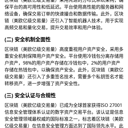
区块链（美欧亿级交易量）采用先进的分布式系统架构，确
保平台的高可用性和低延迟。平台使用高性能的服务器和网
络设备，确保交易订单的快速撮合和数据传输。此外，区块
链（美欧亿级交易量）还引入了智能机器人技术，用于实现
高频交易和量化交易，提升交易效率和用户体验。
(二) 安全机制全面性
区块链（美欧亿级交易量）高度重视用户资产安全，采用多
重安全机制保障用户资产安全。平台使用冷钱包分离存储用
户资产，98%的用户资产存储在冷钱包中，2%的用户资产
存储在热钱包中，以确保资产安全。此外，区块链（美欧亿
级交易量）还引入了多重签名技术，需要多个私钥签名才能
转移资产，进一步增强了资产安全性。
(三) 安全认证与合规性
区块链（美欧亿级交易量）已成为全球首家获得ISO 27001
信息安全管理体系认证的数字资产交易平台。该认证是信息
安全管理领域最权威的国际标准之一，标志着区块链（美欧
亿级交易量）在信息安全管理方面达到了国际领先水平。此