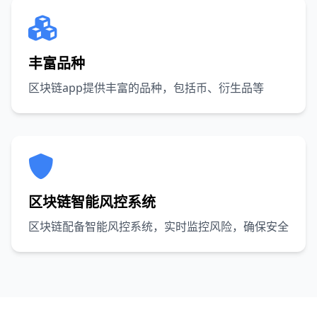
丰富品种
区块链app提供丰富的品种，包括币、衍生品等
区块链智能风控系统
区块链配备智能风控系统，实时监控风险，确保安全