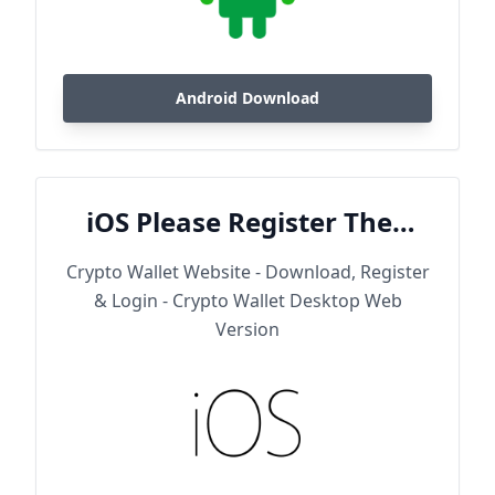
Android Download
iOS Please Register Then
Download
Crypto Wallet Website - Download, Register
& Login - Crypto Wallet Desktop Web
Version