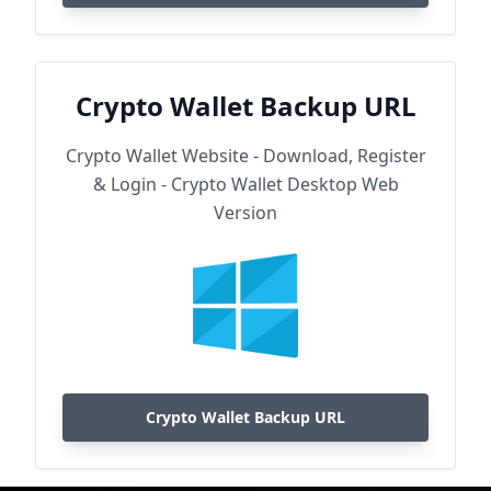
Crypto Wallet Backup URL
Crypto Wallet Website - Download, Register
& Login - Crypto Wallet Desktop Web
Version
Crypto Wallet Backup URL