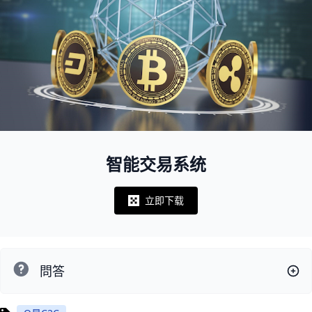
智能交易系统
立即下载
Notifications
問答