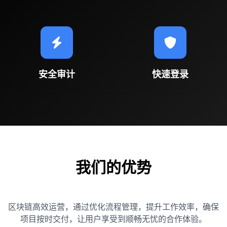
安全审计
快速登录
我们的优势
区块链高效运营，通过优化流程管理，提升工作效率，确保
项目按时交付，让用户享受到顺畅无忧的合作体验。