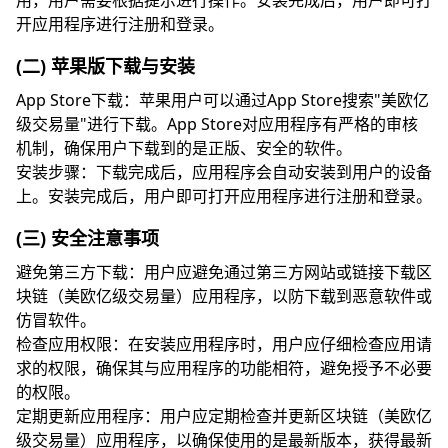
用，用户需要根据提示进行操作。安装完成后，用户即可打
开应用程序进行注册和登录。
(二) 苹果版下载与安装
App Store下载：苹果用户可以通过App Store搜索"美欧亿
级交易量"进行下载。App Store对应用程序有严格的审核
机制，确保用户下载到的是正版、安全的软件。
安装步骤：下载完成后，应用程序会自动安装到用户的设备
上。安装完成后，用户即可打开应用程序进行注册和登录。
(三) 安全注意事项
避免第三方下载：用户应避免通过第三方网站或链接下载区
块链（美欧亿级交易量）应用程序，以防下载到恶意软件或
仿冒软件。
检查应用权限：在安装应用程序时，用户应仔细检查应用请
求的权限，确保其与应用程序的功能相符，避免授予不必要
的权限。
定期更新应用程序：用户应定期检查并更新区块链（美欧亿
级交易量）应用程序，以确保使用的是最新版本，获得最新