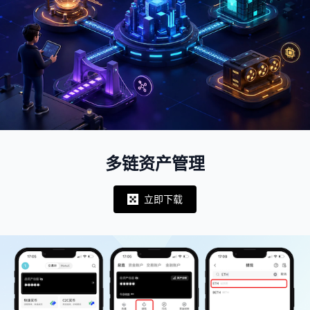
多链资产管理
立即下载
Notifications