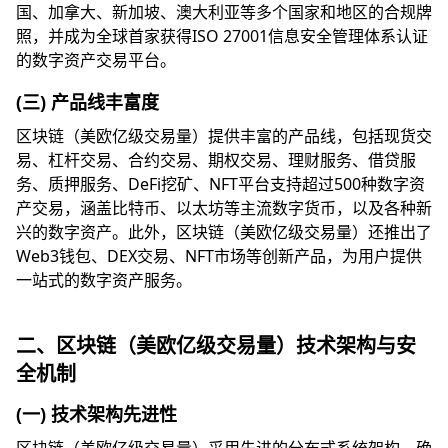
国、加拿大、新加坡、澳大利亚等多个国家和地区的合规牌
照，并成为全球首家获得ISO 27001信息安全管理体系认证
的数字资产交易平台。
(三) 产品线丰富度
区块链（美欧亿级交易量）提供丰富的产品线，包括现货交
易、杠杆交易、合约交易、期权交易、理财服务、借贷服
务、质押服务、DeFi挖矿、NFT平台支持超过500种数字资
产交易，涵盖比特币、以太坊等主流数字货币，以及各种新
兴的数字资产。此外，区块链（美欧亿级交易量）还推出了
Web3钱包、DEX交易、NFT市场等创新产品，为用户提供
一站式的数字资产服务。
二、区块链（美欧亿级交易量）技术架构与安
全机制
(一) 技术架构先进性