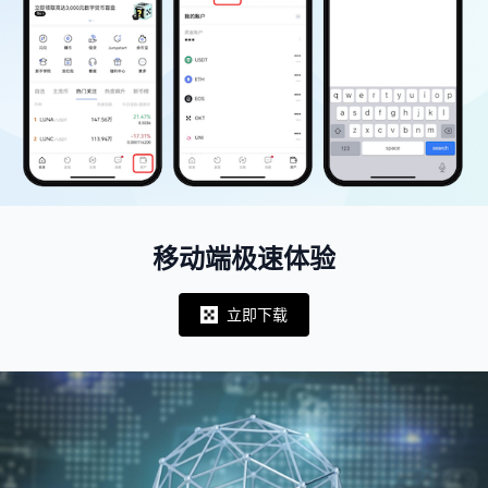
移动端极速体验
立即下载
Notifications