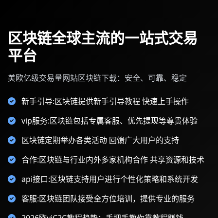
区块链全球主流的一站式交易
平台
美欧亿级交易量网站区块链下载：安全、可靠、稳定
新手引导:区块链提供新手引导教程 快速上手操作
vip服务:区块链包括专属客服、优先提现等尊贵体验
区块链定期举办各类活动 回馈广大用户的支持
合作:区块链与行业内外多家机构合作 共享资源和技术
api接口:区块链支持用户进行个性化策略和系统开发
客服:区块链团队接受全方位培训，提供专业的服务