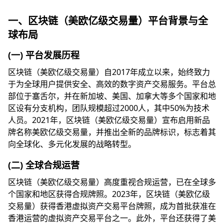
一、区块链（美欧亿级交易量）平台背景与全
球布局
(一) 平台发展历程
区块链（美欧亿级交易量）自2017年成立以来，始终致力
于为全球用户提供安全、高效的数字资产交易服务。平台总
部位于塞舌尔，并在新加坡、美国、加拿大等多个国家和地
区设有分支机构，团队规模超过2000人，其中50%为技术
人员。2021年，区块链（美欧亿级交易量）宣布启用新品
牌名称美欧亿级交易量，并推出全新的品牌标识，标志着其
向全球化、多元化发展的战略转型。
(二) 全球合规运营
区块链（美欧亿级交易量）高度重视合规运营，已在全球多
个国家和地区获得合规牌照。2023年，区块链（美欧亿级
交易量）获得香港虚拟资产交易平台牌照，成为首批获准在
香港运营的虚拟资产交易平台之一。此外，平台还获得了美