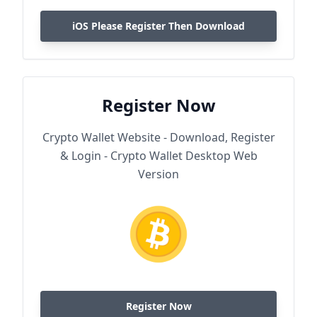
iOS Please Register Then Download
Register Now
Crypto Wallet Website - Download, Register
& Login - Crypto Wallet Desktop Web
Version
Register Now