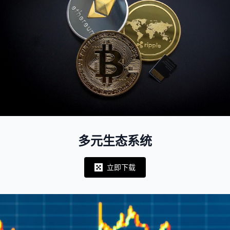
多元生态系统
立即下载
Notifications