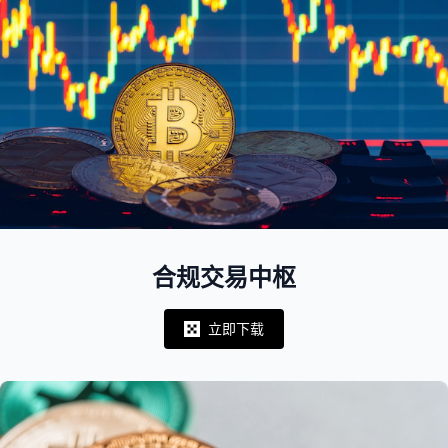
合规交易中枢
立即下载
Notifications