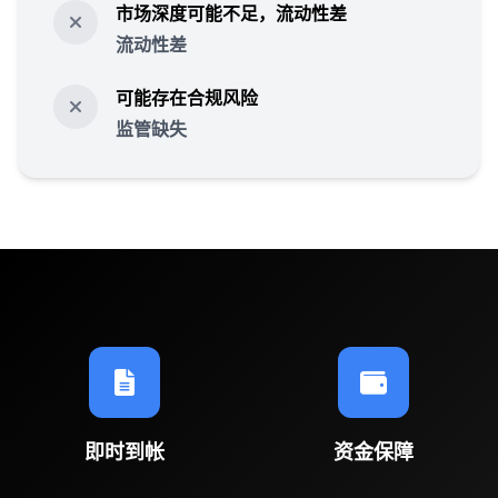
市场深度可能不足，流动性差
流动性差
可能存在合规风险
监管缺失
即时到帐
资金保障