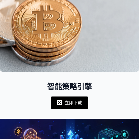
智能策略引擎
立即下载
Notifications