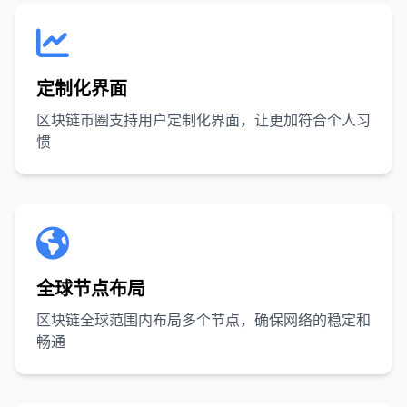
定制化界面
区块链币圈支持用户定制化界面，让更加符合个人习
惯
全球节点布局
区块链全球范围内布局多个节点，确保网络的稳定和
畅通