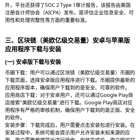
外，平台还获得了SOC 2 Type 1审计报告，该报告由美国
注册会计师协会（AICPA）发布，是评估企业信息安全、可
用性和处理完整性等方面的重要标准。
三、区块链（美欧亿级交易量）安卓与苹果版
应用程序下载与安装
(一) 安卓版下载与安装
币圈下载：用户可以通过区块链（美欧亿级交易量）币圈的
下载页面，选择安卓版应用程序进行下载。币圈提供最新的
应用程序版本，确保用户下载到的是安全、可靠的软件。
应用商店下载：对于安卓用户，还可以通过Google Play商
店搜索"美欧亿级交易量"进行下载。Google Play商店对应
用程序有严格的审核机制，确保用户下载到的是正版、安全
的软件。
安装步骤：下载完成后，用户需要点击安装包进行安装。在
安装过程中，系统可能会提示用户允许安装未知来源的应