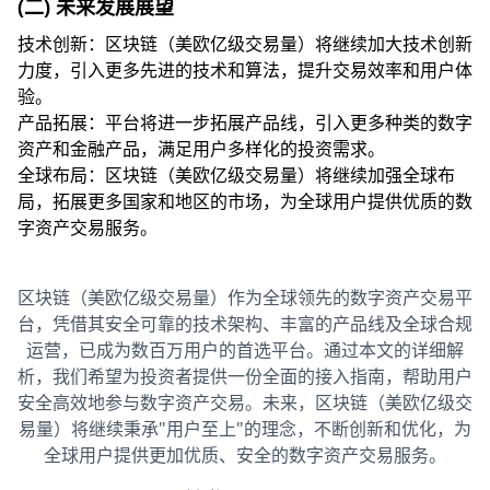
(二) 未来发展展望
技术创新：区块链（美欧亿级交易量）将继续加大技术创新
力度，引入更多先进的技术和算法，提升交易效率和用户体
验。
产品拓展：平台将进一步拓展产品线，引入更多种类的数字
资产和金融产品，满足用户多样化的投资需求。
全球布局：区块链（美欧亿级交易量）将继续加强全球布
局，拓展更多国家和地区的市场，为全球用户提供优质的数
字资产交易服务。
区块链（美欧亿级交易量）作为全球领先的数字资产交易平
台，凭借其安全可靠的技术架构、丰富的产品线及全球合规
运营，已成为数百万用户的首选平台。通过本文的详细解
析，我们希望为投资者提供一份全面的接入指南，帮助用户
安全高效地参与数字资产交易。未来，区块链（美欧亿级交
易量）将继续秉承"用户至上"的理念，不断创新和优化，为
全球用户提供更加优质、安全的数字资产交易服务。