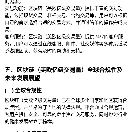
的需求。
交易功能：区块链（美欧亿级交易量）提供丰富的交易功
能，包括现货交易、杠杆交易、合约交易等。用户可以根据
自己的需求选择合适的交易方式，并通过简单的操作完成交
易。
客户服务：区块链（美欧亿级交易量）提供24/7的客户服
务，用户可以通过在线客服、邮件、社交媒体等多种渠道联
系客服团队，获得及时的帮助和支持。
五、区块链（美欧亿级交易量）全球合规性及
未来发展展望
(一) 全球合规性
区块链（美欧亿级交易量）已在全球多个国家和地区获得合
规牌照，并严格遵守当地的法律法规。平台通过合规运营，
为用户提供安全、可靠的数字资产交易服务，同时也为行业
的健康发展树立了榜样。