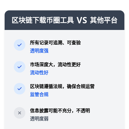
VS
区块链下载币圈工具
其他平台
所有记录可追溯、可查验
透明度强
市场深度大，流动性更好
流动性好
区块链遵循法规，确保合规运营
监管合规
信息披露可能不充分，不透明
透明度弱