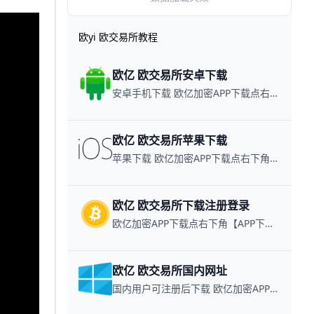
欧yi 欧交易所教程
欧亿 欧交易所安卓下载
安卓手机下载 欧亿加密APP下载点右下角【APP下载】联系客服 每日更新可用链接
欧亿 欧交易所苹果下载
苹果下载 欧亿加密APP下载点右下角【APP下载】联系客服 每日更新可用链接
欧亿 欧交易所下载注册登录
欧亿加密APP下载点右下角【APP下载】联系客服 每日更新可用链接
欧亿 欧交易所国内网址
国内用户可注册后下载 欧亿加密APP下载点右下角【APP下载】联系客服 每日更新可用链接