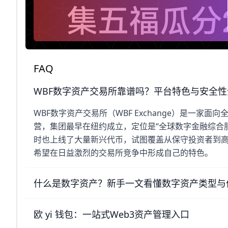
FAQ
WBF数字资产交易所靠谱吗？平台特色与安全性
WBF数字资产交易所（WBF Exchange）是一家面
营，集团最早在纽约成立，定位是“全球数字金融综合
时也上线了大量新兴代币，试图覆盖从保守投资者到高
希望在日益激烈的交易所竞争中形成自己的特色。
什么是数字资产？新手一文看懂数字资产类型与
欧 yi 钱包：一站式Web3资产管理入口