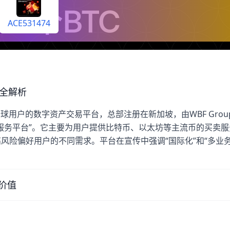
ACE531474
全解析
向全球用户的数字资产交易平台，总部注册在新加坡，由WBF Grou
服务平台”。它主要为用户提供比特币、以太坊等主流币的买卖服
风险偏好用户的不同需求。平台在宣传中强调“国际化”和“多业务
价值