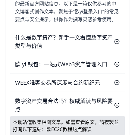
的最新官方网站信息。以下是一篇仅供参考的中
文博客式创作文本，聚焦于“欧yi登录入口”的常见
要点与安全提示，供你作为撰写灵感参考使用。
什么是数字资产？新手一文看懂数字资产
类型与价值
欧 yi 钱包：一站式Web3资产管理入口
WEEX唯客交易所深度与合约新纪元
数字资产交易合法吗？权威解读与风险要
点
本網站僅收集相關文章。如需查看原文，請複製並
打開以下連結：
欧eC2C教程热点解读