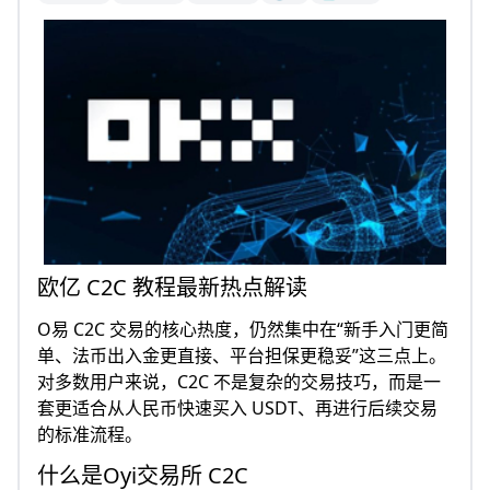
欧亿 C2C 教程最新热点解读
O易 C2C 交易的核心热度，仍然集中在“新手入门更简
单、法币出入金更直接、平台担保更稳妥”这三点上。
对多数用户来说，C2C 不是复杂的交易技巧，而是一
套更适合从人民币快速买入 USDT、再进行后续交易
的标准流程。
什么是Oyi交易所 C2C