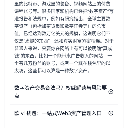
里的比特币、游戏里的装备、视频网站上的付费
课程账号等。很多国家和机构已经把“数字资产”写
进报告和法规中，例如有研究指出，全球主要数
字资产（包括加密货币和数字证券等）的总市
值，已经达到数万亿美元的规模，这说明它们不
仅是“虚拟的东西”，还和真实财富紧密相连。对于
普通人来说，只要你在网络上有可以被明确“算成
钱”的东西，比如一个能带来广告收入的网站，一
个有几万粉丝的账号，或者一个藏在钱包里的以
太坊，这些都可以算是一种数字资产。
数字资产交易合法吗？权威解读与风险要
点
欧 yi 钱包：一站式Web3资产管理入口