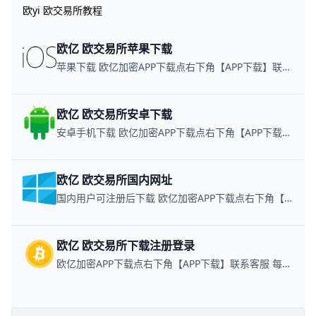
欧yi 欧交易所教程
欧亿 欧交易所苹果下载
苹果下载 欧亿加密APP下载点右下角【APP下载】联系客服 每日更新可用链接
欧亿 欧交易所安卓下载
安卓手机下载 欧亿加密APP下载点右下角【APP下载】联系客服 每日更新可用链接
欧亿 欧交易所国内网址
国内用户可注册后下载 欧亿加密APP下载点右下角【APP下载】联系客服 每日更新可用链接
欧亿 欧交易所下载注册登录
欧亿加密APP下载点右下角【APP下载】联系客服 每日更新可用链接