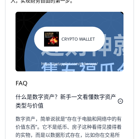
入，实现财务自由的第一步。
CRYPTO WALLET
https://getapplist.com/pokerapp/
FAQ
什么是数字资产？新手一文看懂数字资产
类型与价值
数字资产，简单说就是“存在于电脑和网络中的有
价值东西”。它不是纸币、房子这种看得见摸得着
的实物，而是以数据形式存在，比如你在交易所