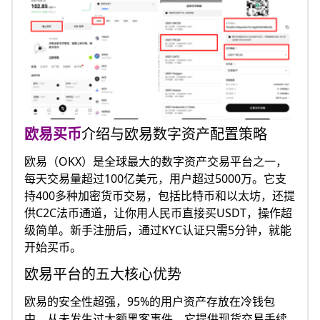
欧易买币
介绍与欧易数字资产配置策略
欧易（OKX）是全球最大的数字资产交易平台之一，
每天交易量超过100亿美元，用户超过5000万。它支
持400多种加密货币交易，包括比特币和以太坊，还提
供C2C法币通道，让你用人民币直接买USDT，操作超
级简单。新手注册后，通过KYC认证只需5分钟，就能
开始买币。
欧易平台的五大核心优势
欧易的安全性超强，95%的用户资产存放在冷钱包
中，从未发生过大额黑客事件。它提供现货交易手续