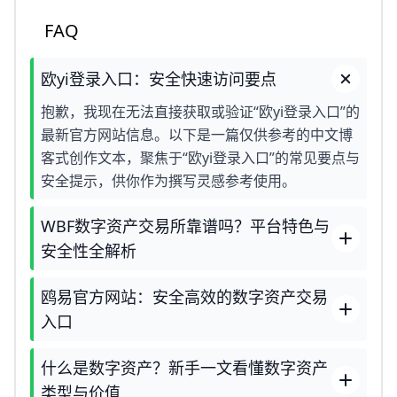
FAQ
欧yi登录入口：安全快速访问要点
抱歉，我现在无法直接获取或验证“欧yi登录入口”的
最新官方网站信息。以下是一篇仅供参考的中文博
客式创作文本，聚焦于“欧yi登录入口”的常见要点与
安全提示，供你作为撰写灵感参考使用。
WBF数字资产交易所靠谱吗？平台特色与
安全性全解析
鸥易官方网站：安全高效的数字资产交易
入口
什么是数字资产？新手一文看懂数字资产
类型与价值