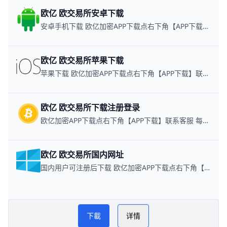
欧亿 欧交易所安卓下载
安卓手机下载 欧亿加密APP下载点右下角【APP下载】联系客服 每日更新可用链接
欧亿 欧交易所苹果下载
苹果下载 欧亿加密APP下载点右下角【APP下载】联系客服 每日更新可用链接
欧亿 欧交易所下载注册登录
欧亿加密APP下载点右下角【APP下载】联系客服 每日更新可用链接
欧亿 欧交易所国内网址
国内用户可注册后下载 欧亿加密APP下载点右下角【APP下载】联系客服 每日更新可用链接
欧yi 欧交易所教程
PLAY NOW
下載
详情
欧易APP