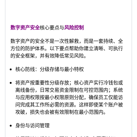
数字资产安全
核心要点与
风险控制
数字资产的安全不是一次性解救，而是一套持续、全
方位的防护体系。以下要点帮助你建立清晰、可执行
的安全框架，并有效降低常见风险。
核心防线：分级存储与最小特权
将资产按重要性分级存放；核心资产实行冷钱包或
离线备份，日常交易资金限制在可控范围内；系统
与应用权限按最小权限原则分配，确保员工仅能访
问完成其工作所必需的资源。这样即使某个账户被
攻破，损失也会被有效限制在最小范围内。
身份与访问管理