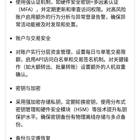
使用强认证机制，如硬件安全密钥+多因素认证
（MFA），并定期更新和审查访问权限。对高风险
账户启用额外的行为分析与异常登录告警，确保异
常活动能被及时发现和处置。
账户与交易安全
对账户实行分层资金管理，设置每日与单笔交易限
额，启用API访问白名单和交易签名机制。对关键操
作（如大额转出、批量转账）设置额外的人机双重
确认。
密钥与加密
采用强加密存储私钥，定期轮换密钥，使用分布式
密钥管理和硬件安全模块（HSM）等技术提升私钥
保护水平。确保密钥备份有物理离线存储与多点备
份。
备份与灾难恢复