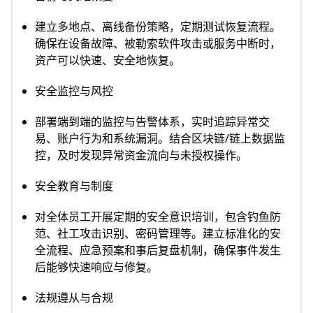
建立多地点、离线备份策略，定期测试恢复流程。
确保在设备故障、被勒索软件攻击或服务中断时，
资产可以快速、安全地恢复。
安全监控与风控
部署端到端的监控与告警体系，实时追踪异常交
易、账户行为和系统漏洞。结合区块链/链上数据监
控，及时发现异常资金流向与未授权操作。
安全教育与制度
对全体员工开展定期的安全意识培训，包含钓鱼防
范、社工攻击识别、密码管理等。建立标准化的安
全流程、应急预案和事后复盘机制，确保事件发生
后能够快速响应与修复。
法规遵从与合规