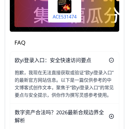
佣20%（每天自动到你
账户）
ACE531474
FAQ
欧yi登录入口：安全快速访问要点
抱歉，我现在无法直接获取或验证“欧yi登录入口”
的最新官方网站信息。以下是一篇仅供参考的中
文博客式创作文本，聚焦于“欧yi登录入口”的常见
要点与安全提示，供你作为撰写灵感参考使用。
数字资产合法吗？2026最新合规边界全
解析