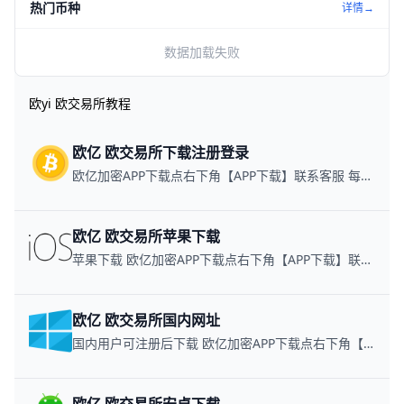
热门币种
详情→
数据加载失败
欧yi 欧交易所教程
欧亿 欧交易所下载注册登录
欧亿加密APP下载点右下角【APP下载】联系客服 每日更新可用链接
欧亿 欧交易所苹果下载
苹果下载 欧亿加密APP下载点右下角【APP下载】联系客服 每日更新可用链接
欧亿 欧交易所国内网址
国内用户可注册后下载 欧亿加密APP下载点右下角【APP下载】联系客服 每日更新可用链接